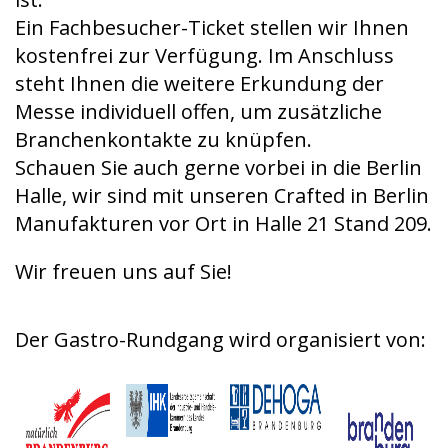
Ein Fachbesucher-Ticket stellen wir Ihnen
kostenfrei zur Verfügung. Im Anschluss
steht Ihnen die weitere Erkundung der
Messe individuell offen, um zusätzliche
Branchenkontakte zu knüpfen.
Schauen Sie auch gerne vorbei in die Berlin
Halle, wir sind mit unseren Crafted in Berlin
Manufakturen vor Ort in Halle 21 Stand 209.
Wir freuen uns auf Sie!
Der Gastro-Rundgang wird organisiert von: