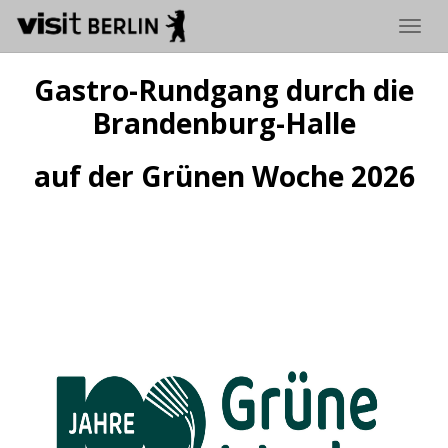
Navig
Gastro-Rundgang durch die
Brandenburg-Halle
auf der Grünen Woche 2026