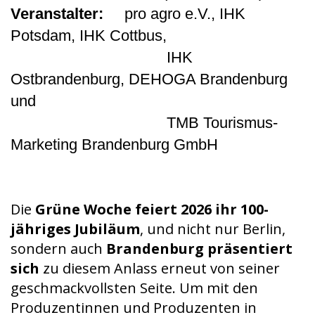
Veranstalter:
pro agro e.V., IHK
Potsdam, IHK Cottbus,
IHK
Ostbrandenburg, DEHOGA Brandenburg
und
TMB Tourismus-
Marketing Brandenburg GmbH
Die
Grüne Woche feiert 2026 ihr 100-
jähriges Jubiläum
, und nicht nur Berlin,
sondern auch
Brandenburg präsentiert
sich
zu diesem Anlass erneut von seiner
geschmackvollsten Seite. Um mit den
Produzentinnen und Produzenten in