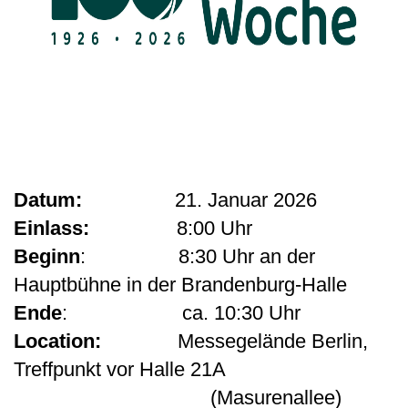
Datum:
21. Januar 2026
Einlass:
8:00 Uhr
Beginn
: 8:30 Uhr an der
Hauptbühne in der Brandenburg-Halle
Ende
: ca. 10:30 Uhr
Location:
Messegelände Berlin,
Treffpunkt vor Halle 21A
(Masurenallee)