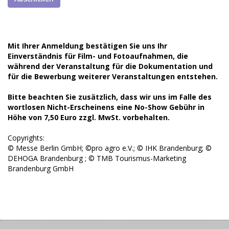
Mit Ihrer Anmeldung bestätigen Sie uns Ihr
Einverständnis für Film- und Fotoaufnahmen, die
während der Veranstaltung für die Dokumentation und
für die Bewerbung weiterer Veranstaltungen entstehen.
Bitte beachten Sie zusätzlich, dass wir uns im Falle des
wortlosen Nicht-Erscheinens eine No-Show Gebühr in
Höhe von 7,50 Euro zzgl. MwSt. vorbehalten.
Copyrights:
© Messe Berlin GmbH; ©pro agro e.V.; © IHK Brandenburg; ©
DEHOGA Brandenburg ; © TMB Tourismus-Marketing
Brandenburg GmbH