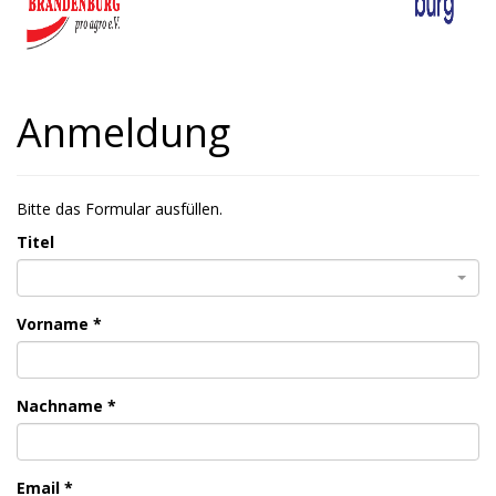
Anmeldung
Bitte das Formular ausfüllen.
Titel
Vorname *
Nachname *
Email *