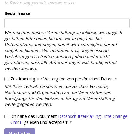
in Rechnung gestellt werden muss.
Bedürfnisse
Wir möchten unsere Veranstaltung so inklusiv wie möglich
gestalten. Bitte teilen Sie uns vorab mit, falls Sie
Unterstützung benötigen, damit wir bestmöglich darauf
eingehen können. Wir bemühen uns, angemessene
Vorkehrungen zu treffen, können jedoch leider nicht
garantieren, dass alle Anforderungen vollständig erfüllt
werden können.
Zustimmung zur Weitergabe von persönlichen Daten. *
Mit Ihrer Teilnahme stimmen Sie zu, dass Vorname,
Nachname und Organisation an die Veranstalter des
Rundgangs für den Nutzen in Bezug zur Veranstaltung
weitergegeben werden.
Ich habe das Dokument
Datenschutzerklärung Time Change
GmbH
gelesen und akzeptiert. *
Abschicken