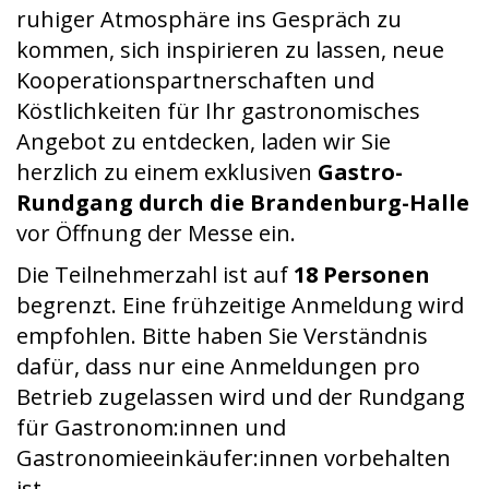
ruhiger Atmosphäre ins Gespräch zu
kommen, sich inspirieren zu lassen, neue
Kooperationspartnerschaften und
Köstlichkeiten für Ihr gastronomisches
Angebot zu entdecken, laden wir Sie
herzlich zu einem exklusiven
Gastro-
Rundgang durch die Brandenburg-Halle
vor Öffnung der Messe ein.
Die Teilnehmerzahl ist auf
18 Personen
begrenzt. Eine frühzeitige Anmeldung wird
empfohlen. Bitte haben Sie Verständnis
dafür, dass nur eine Anmeldungen pro
Betrieb zugelassen wird und der Rundgang
für Gastronom:innen und
Gastronomieeinkäufer:innen vorbehalten
ist.